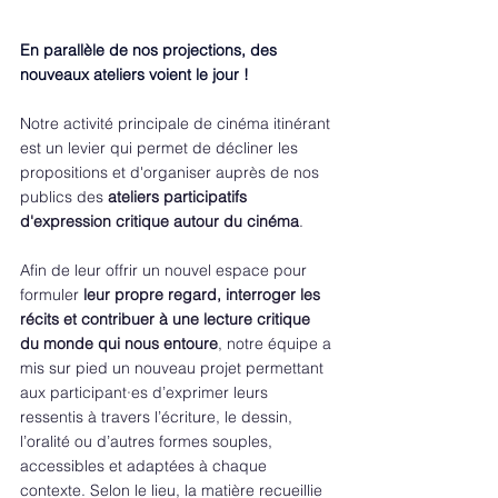
En parallèle de nos projections, des 
nouveaux ateliers voient le jour !
Notre activité principale de cinéma itinérant 
est un levier qui permet de décliner les 
propositions et d'organiser auprès de nos 
publics des 
ateliers participatifs 
d'expression critique autour du cinéma
.
Afin de leur offrir un nouvel espace pour 
formuler 
leur propre regard, interroger les 
récits et contribuer à une lecture critique 
du monde qui nous entoure
, notre équipe a 
mis sur pied un nouveau projet permettant 
aux participant·es d’exprimer leurs 
ressentis à travers l’écriture, le dessin, 
l’oralité ou d’autres formes souples, 
accessibles et adaptées à chaque 
contexte. Selon le lieu, la matière recueillie 