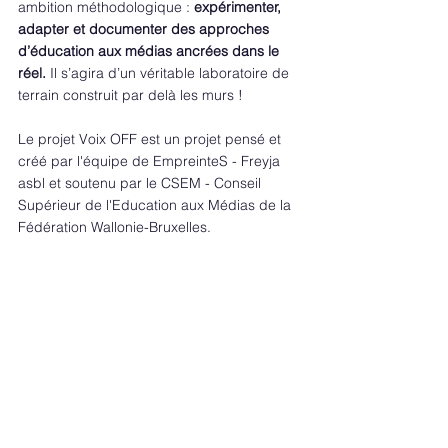
ambition méthodologique : 
expérimenter, 
adapter et documenter des approches 
d’éducation aux médias ancrées dans le 
réel. 
Il s’agira d’un véritable laboratoire de 
terrain construit par delà les murs !
Le projet Voix OFF est un projet pensé et 
créé par l'équipe de EmpreinteS - Freyja 
asbl et soutenu par le CSEM - Conseil 
Supérieur de l'Education aux Médias de la 
Fédération Wallonie-Bruxelles. 