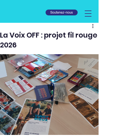
Soutenez-nous
La Voix OFF : projet fil rouge
2026