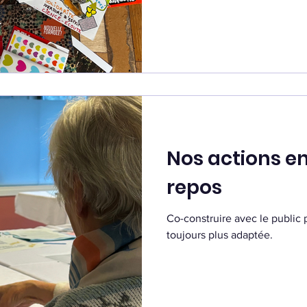
Nos actions e
repos
Co-construire avec le public
toujours plus adaptée.