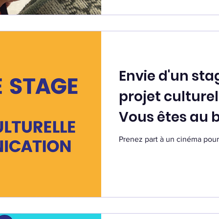
Envie d'un sta
projet culturel
Vous êtes au b
Prenez part à un cinéma pour