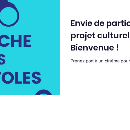
Envie de parti
projet culturel
Bienvenue !
Prenez part à un cinéma pour 